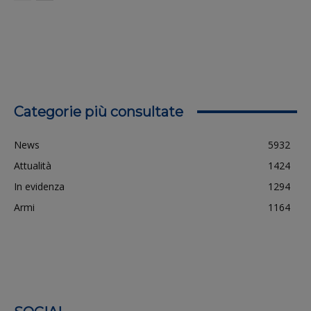
Categorie più consultate
News
5932
Attualità
1424
In evidenza
1294
Armi
1164