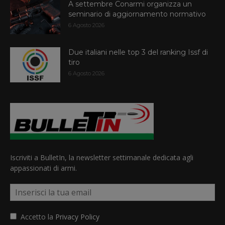
A settembre Conarmi organizza un
seminario di aggiornamento normativo
6 Agosto 2026
Due italiani nelle top 3 del ranking Issf di
tiro
6 Agosto 2026
Iscriviti a BulletIn, la newsletter settimanale dedicata agli
appassionati di armi.
Accetto la
Privacy Policy