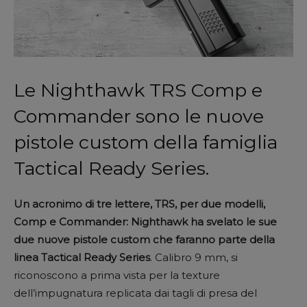
Le Nighthawk TRS Comp e
Commander sono le nuove
pistole custom della famiglia
Tactical Ready Series.
Un acronimo di tre lettere, TRS, per due modelli,
Comp e Commander: Nighthawk ha svelato le sue
due nuove pistole custom che faranno parte della
linea Tactical Ready Series
. Calibro 9 mm, si
riconoscono a prima vista per la texture
dell’impugnatura replicata dai tagli di presa del