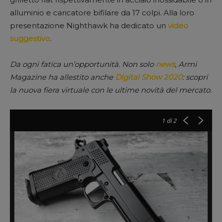
alluminio e caricatore bifilare da 17 colpi. Alla loro
presentazione Nighthawk ha dedicato un
video
suggestivo
.
Da ogni fatica un’opportunità. Non solo
news
, Armi
Magazine ha allestito anche
Digital Show 2020
: scopri
la nuova fiera virtuale con le ultime novità del mercato.
1
di 2