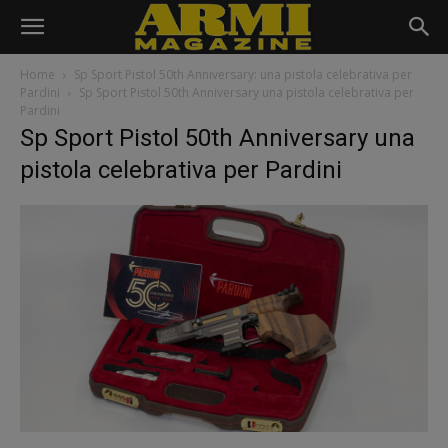
Home
Sp Sport Pistol 50th Anniversary: una pistola celebrativa per
Pardini
Sp Sport Pistol 50th Anniversary una pistola celebrativa per
Pardini
Sp Sport Pistol 50th Anniversary una
pistola celebrativa per Pardini