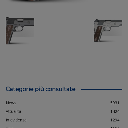
Categorie più consultate
News
5931
Attualità
1424
In evidenza
1294