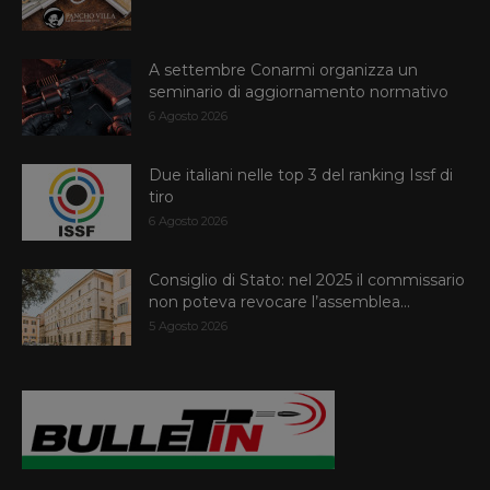
A settembre Conarmi organizza un
seminario di aggiornamento normativo
6 Agosto 2026
Due italiani nelle top 3 del ranking Issf di
tiro
6 Agosto 2026
Consiglio di Stato: nel 2025 il commissario
non poteva revocare l’assemblea...
5 Agosto 2026