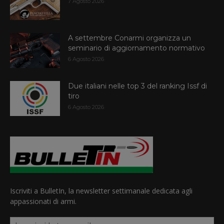
7 Agosto 2026
A settembre Conarmi organizza un
seminario di aggiornamento normativo
6 Agosto 2026
Due italiani nelle top 3 del ranking Issf di
tiro
6 Agosto 2026
Iscriviti a BulletIn, la newsletter settimanale dedicata agli
appassionati di armi.