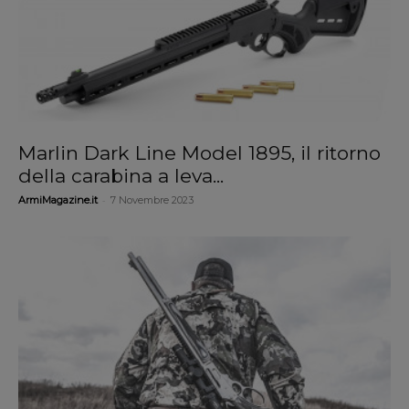
Marlin Dark Line Model 1895, il ritorno
della carabina a leva...
-
ArmiMagazine.it
7 Novembre 2023