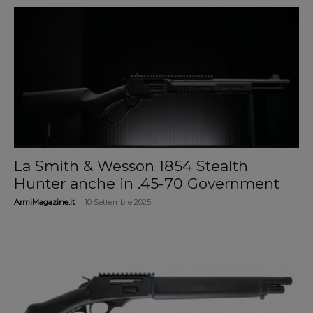
La Smith & Wesson 1854 Stealth
Hunter anche in .45-70 Government
-
ArmiMagazine.it
10 Settembre 2025