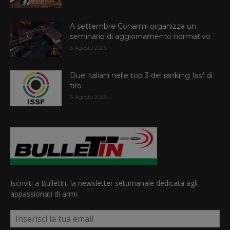
A settembre Conarmi organizza un
seminario di aggiornamento normativo
6 Agosto 2026
Due italiani nelle top 3 del ranking Issf di
tiro
6 Agosto 2026
Iscriviti a BulletIn, la newsletter settimanale dedicata agli
appassionati di armi.