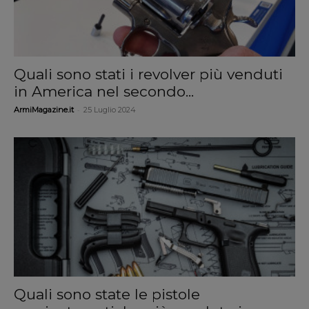
Quali sono stati i revolver più venduti
in America nel secondo...
-
ArmiMagazine.it
25 Luglio 2024
Quali sono state le pistole