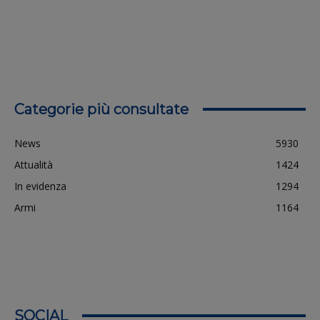
Categorie più consultate
News
5930
Attualità
1424
In evidenza
1294
Armi
1164
SOCIAL