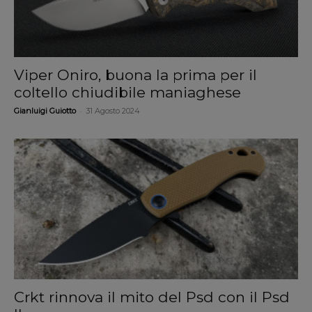
Viper Oniro, buona la prima per il
coltello chiudibile maniaghese
-
Gianluigi Guiotto
31 Agosto 2024
Crkt rinnova il mito del Psd con il Psd