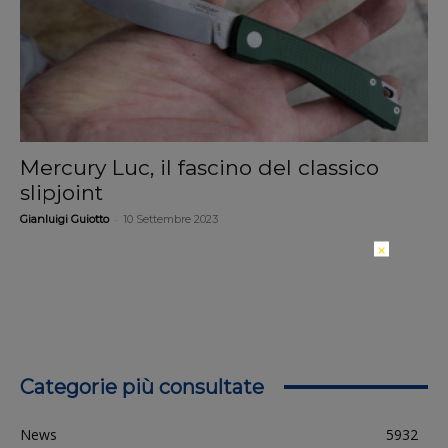
Mercury Luc, il fascino del classico
slipjoint
-
Gianluigi Guiotto
10 Settembre 2023
×
Categorie più consultate
News
5932