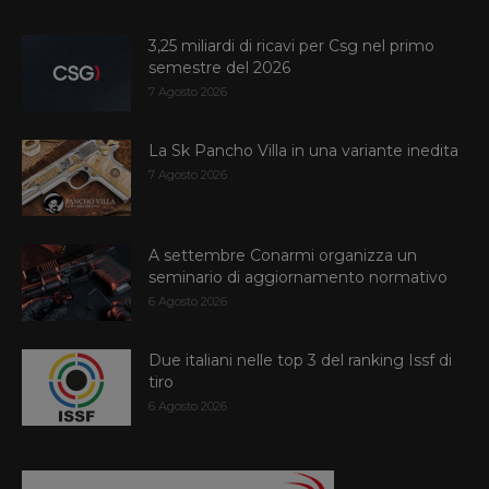
3,25 miliardi di ricavi per Csg nel primo
semestre del 2026
7 Agosto 2026
La Sk Pancho Villa in una variante inedita
7 Agosto 2026
A settembre Conarmi organizza un
seminario di aggiornamento normativo
6 Agosto 2026
Due italiani nelle top 3 del ranking Issf di
tiro
6 Agosto 2026