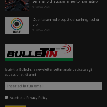
seminario di aggiornamento normativo
6 Agosto 2026
Due italiani nelle top 3 del ranking Issf di
tiro
6 Agosto 2026
Iscriviti a BulletIn, la newsletter settimanale dedicata agli
appassionati di armi.
Accetto la
Privacy Policy