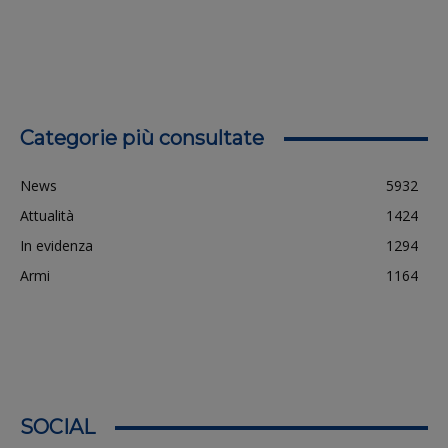
Categorie più consultate
News
5932
Attualità
1424
In evidenza
1294
Armi
1164
SOCIAL