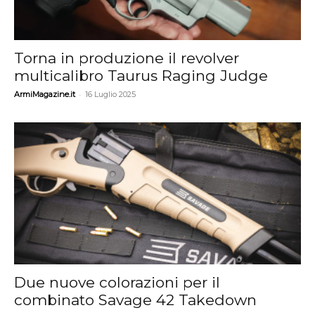
Torna in produzione il revolver
multicalibro Taurus Raging Judge
-
ArmiMagazine.it
16 Luglio 2025
Due nuove colorazioni per il
combinato Savage 42 Takedown