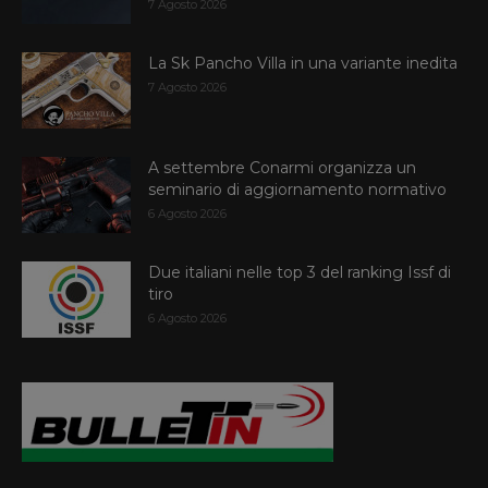
7 Agosto 2026
La Sk Pancho Villa in una variante inedita
7 Agosto 2026
A settembre Conarmi organizza un
seminario di aggiornamento normativo
6 Agosto 2026
Due italiani nelle top 3 del ranking Issf di
tiro
6 Agosto 2026