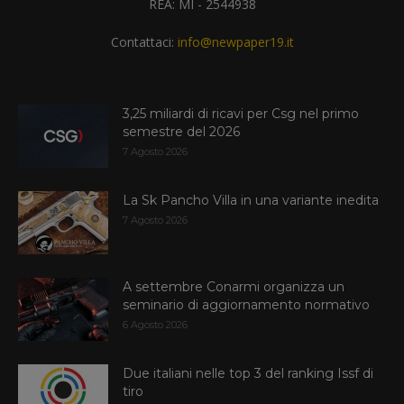
REA: MI - 2544938
Contattaci:
info@newpaper19.it
3,25 miliardi di ricavi per Csg nel primo
semestre del 2026
7 Agosto 2026
La Sk Pancho Villa in una variante inedita
7 Agosto 2026
A settembre Conarmi organizza un
seminario di aggiornamento normativo
6 Agosto 2026
Due italiani nelle top 3 del ranking Issf di
tiro