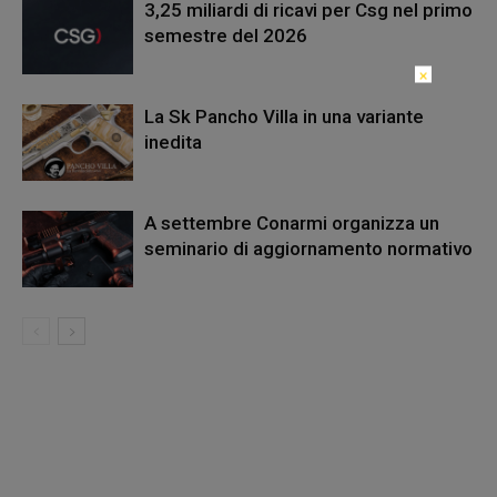
3,25 miliardi di ricavi per Csg nel primo
semestre del 2026
×
La Sk Pancho Villa in una variante
inedita
A settembre Conarmi organizza un
seminario di aggiornamento normativo