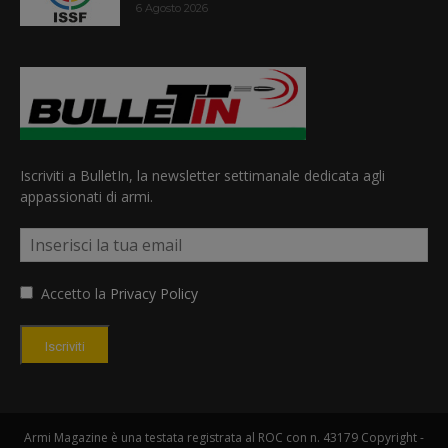
6 Agosto 2026
Iscriviti a BulletIn, la newsletter settimanale dedicata agli
appassionati di armi.
Accetto la
Privacy Policy
Iscriviti
Armi Magazine è una testata registrata al ROC con n. 43179 Copyright -