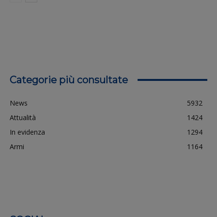
Categorie più consultate
News
5932
Attualità
1424
In evidenza
1294
Armi
1164