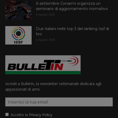
A settembre Conarmi organizza un
seminario di aggiornamento normativo
6 Agosto 2026
Due italiani nelle top 3 del ranking Issf di
tiro
6 Agosto 2026
Iscriviti a BulletIn, la newsletter settimanale dedicata agli
appassionati di armi.
Accetto la
Privacy Policy