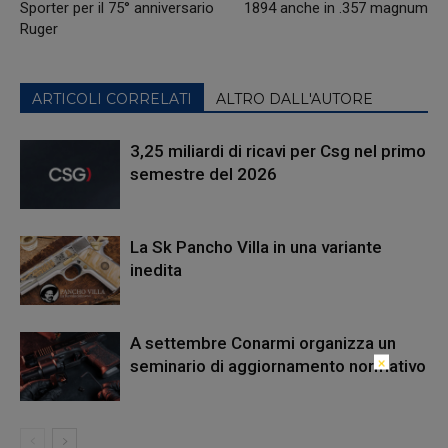
Sporter per il 75° anniversario
1894 anche in .357 magnum
Ruger
ARTICOLI CORRELATI
ALTRO DALL'AUTORE
3,25 miliardi di ricavi per Csg nel primo
semestre del 2026
La Sk Pancho Villa in una variante
inedita
A settembre Conarmi organizza un
×
seminario di aggiornamento normativo