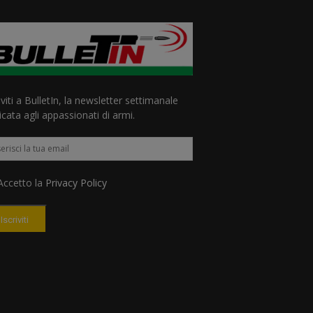
iviti a BulletIn, la newsletter settimanale
cata agli appassionati di armi.
ccetto la
Privacy Policy
Iscriviti