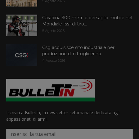
5 Agosto 2026
Carabina 300 metri e bersaglio mobile nel
Mondiale Issf di tiro...
5 Agosto 2026
Csg acquisisce sito industriale per
produzione di nitroglicerina
4 Agosto 2026
Iscriviti a BulletIn, la newsletter settimanale dedicata agli
appassionati di armi.