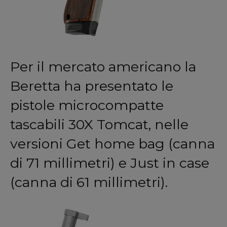
Per il mercato americano la
Beretta ha presentato le
pistole microcompatte
tascabili 30X Tomcat, nelle
versioni Get home bag (canna
di 71 millimetri) e Just in case
(canna di 61 millimetri).