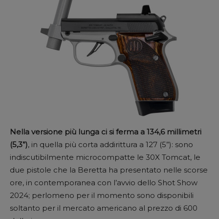
Nella versione più lunga ci si ferma a 134,6 millimetri
(5,3”)
, in quella più corta addirittura a 127 (5”): sono
indiscutibilmente microcompatte le 30X Tomcat, le
due pistole che la Beretta ha presentato nelle scorse
ore, in contemporanea con l’avvio dello Shot Show
2024; perlomeno per il momento sono disponibili
soltanto per il mercato americano al prezzo di 600