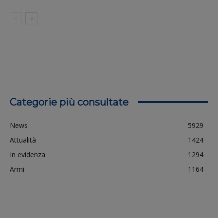
Categorie più consultate
News
5929
Attualità
1424
In evidenza
1294
Armi
1164