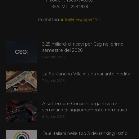
REA: MI - 2544938
Contattaci:
info@newpaper19.it
3,25 miliardi di ricavi per Csg nel primo
semestre del 2026
7 Agosto 2026
La Sk Pancho Villa in una variante inedita
7 Agosto 2026
A settembre Conarmi organizza un
seminario di aggiornamento normativo
6 Agosto 2026
Due italiani nelle top 3 del ranking Issf di