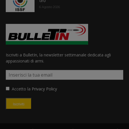
tiro
6 Agosto 2026
Iscriviti a BulletIn, la newsletter settimanale dedicata agli
appassionati di armi.
Accetto la
Privacy Policy
Iscriviti