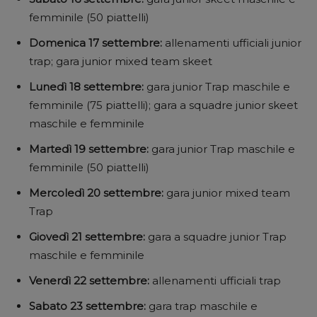
femminile (50 piattelli)
Domenica 17 settembre:
allenamenti ufficiali junior
trap; gara junior mixed team skeet
Lunedì 18 settembre:
gara junior Trap maschile e
femminile (75 piattelli); gara a squadre junior skeet
maschile e femminile
Martedì 19 settembre:
gara junior Trap maschile e
femminile (50 piattelli)
Mercoledì 20 settembre:
gara junior mixed team
Trap
Giovedì 21 settembre:
gara a squadre junior Trap
maschile e femminile
Venerdì 22 settembre:
allenamenti ufficiali trap
Sabato 23 settembre:
gara trap maschile e