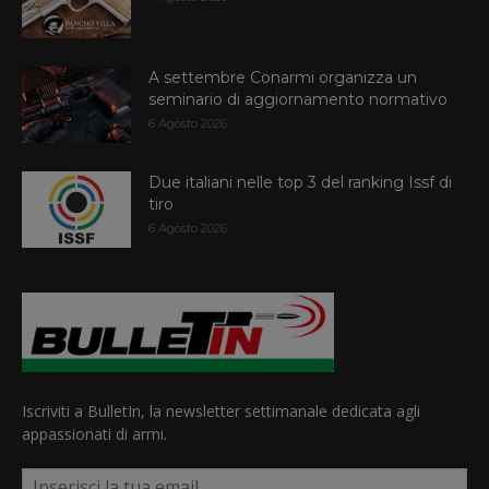
A settembre Conarmi organizza un
seminario di aggiornamento normativo
6 Agosto 2026
Due italiani nelle top 3 del ranking Issf di
tiro
6 Agosto 2026
Iscriviti a BulletIn, la newsletter settimanale dedicata agli
appassionati di armi.