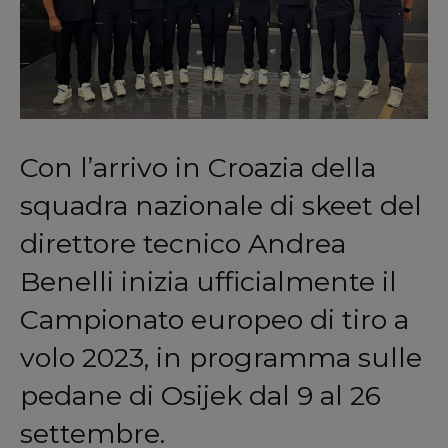
Con l’arrivo in Croazia della
squadra nazionale di skeet del
direttore tecnico Andrea
Benelli inizia ufficialmente il
Campionato europeo di tiro a
volo 2023, in programma sulle
pedane di Osijek dal 9 al 26
settembre.