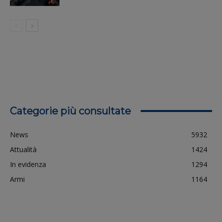
Categorie più consultate
News
5932
Attualità
1424
In evidenza
1294
Armi
1164