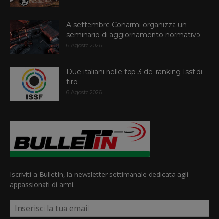
A settembre Conarmi organizza un
seminario di aggiornamento normativo
6 Agosto 2026
Due italiani nelle top 3 del ranking Issf di
tiro
6 Agosto 2026
Iscriviti a BulletIn, la newsletter settimanale dedicata agli
appassionati di armi.