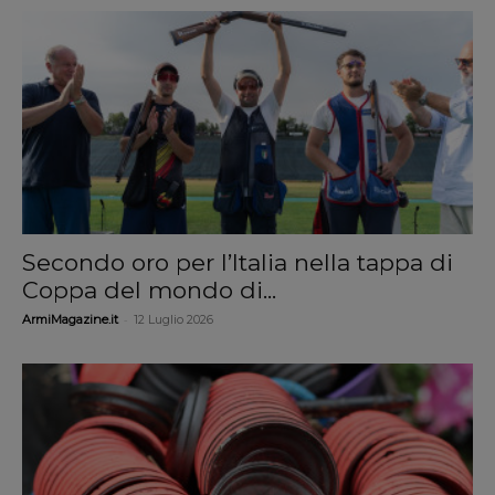
Secondo oro per l’Italia nella tappa di
Coppa del mondo di...
-
ArmiMagazine.it
12 Luglio 2026