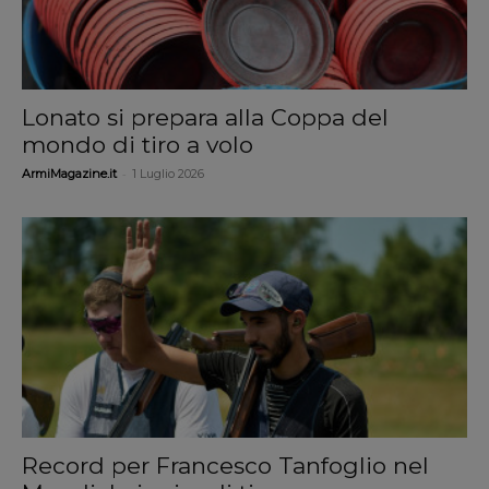
Lonato si prepara alla Coppa del
mondo di tiro a volo
-
ArmiMagazine.it
1 Luglio 2026
Record per Francesco Tanfoglio nel