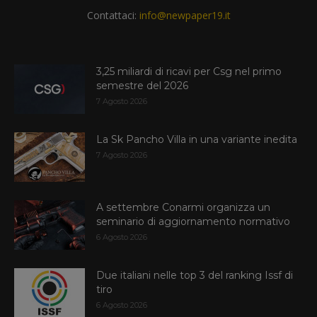
Contattaci:
info@newpaper19.it
3,25 miliardi di ricavi per Csg nel primo
semestre del 2026
7 Agosto 2026
La Sk Pancho Villa in una variante inedita
7 Agosto 2026
A settembre Conarmi organizza un
seminario di aggiornamento normativo
6 Agosto 2026
Due italiani nelle top 3 del ranking Issf di
tiro
6 Agosto 2026