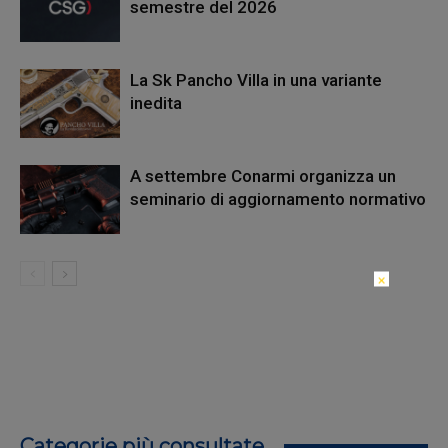
semestre del 2026
La Sk Pancho Villa in una variante
inedita
A settembre Conarmi organizza un
seminario di aggiornamento normativo
×
Categorie più consultate