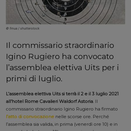
© fmua / shutterstock
Il commissario straordinario
Igino Rugiero ha convocato
l’assemblea elettiva Uits per i
primi di luglio.
L’assemblea elettiva Uits si terrà il 2 e il 3 luglio 2021
all’hotel Rome Cavalieri Waldorf Astoria
. Il
commissario straordinario Igino Rugiero ha firmato
l’atto di convocazione
nelle scorse ore. Perché
l’assemblea sia valida, in prima (venerdì ore 10) e in