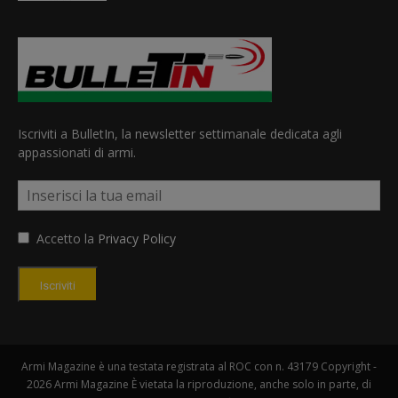
Iscriviti a BulletIn, la newsletter settimanale dedicata agli
appassionati di armi.
Accetto la
Privacy Policy
Iscriviti
Armi Magazine è una testata registrata al ROC con n. 43179 Copyright -
2026 Armi Magazine È vietata la riproduzione, anche solo in parte, di