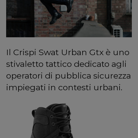
Il Crispi Swat Urban Gtx è uno
stivaletto tattico dedicato agli
operatori di pubblica sicurezza
impiegati in contesti urbani.