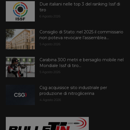
Due italiani nelle top 3 del ranking Issf di
tiro
6 Agosto 2026
Consiglio di Stato: nel 2025 il commissario
non poteva revocare l’assemblea...
5 Agosto 2026
Carabina 300 metri e bersaglio mobile nel
Mondiale Issf di tiro...
5 Agosto 2026
Csg acquisisce sito industriale per
produzione di nitroglicerina
4 Agosto 2026