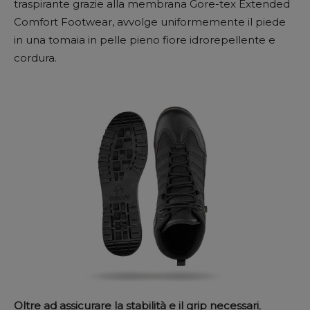
traspirante grazie alla membrana Gore-tex Extended
Comfort Footwear, avvolge uniformemente il piede
in una tomaia in pelle pieno fiore idrorepellente e
cordura.
Oltre ad assicurare la stabilità e il grip necessari
,