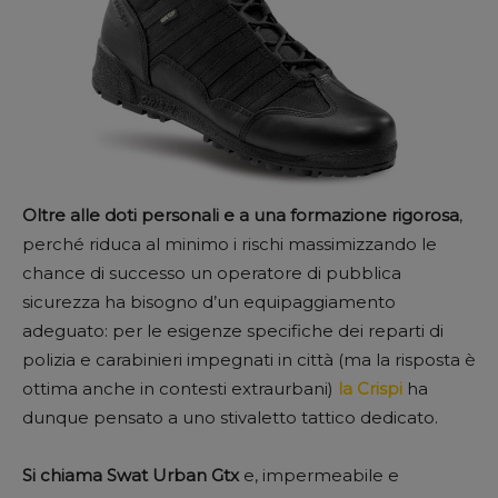
Oltre alle doti personali e a una formazione rigorosa
,
perché riduca al minimo i rischi massimizzando le
chance di successo un operatore di pubblica
sicurezza ha bisogno d’un equipaggiamento
adeguato: per le esigenze specifiche dei reparti di
polizia e carabinieri impegnati in città (ma la risposta è
ottima anche in contesti extraurbani)
la Crispi
ha
dunque pensato a uno stivaletto tattico dedicato.
Si chiama Swat Urban Gtx
e, impermeabile e