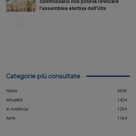
commissario non poteva revocare
l’assemblea elettiva dell’Uits
Categorie più consultate
News
5930
Attualità
1424
In evidenza
1294
Armi
1164