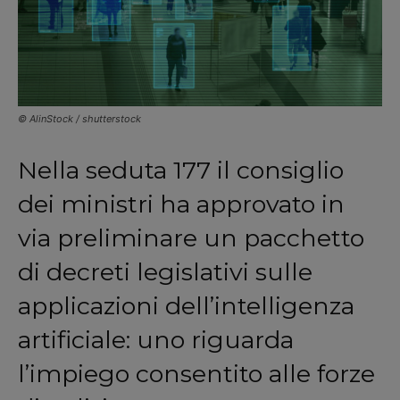
© AlinStock / shutterstock
Nella seduta 177 il consiglio
dei ministri ha approvato in
via preliminare un pacchetto
di decreti legislativi sulle
applicazioni dell’intelligenza
artificiale: uno riguarda
l’impiego consentito alle forze