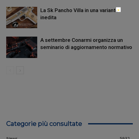
×
La Sk Pancho Villa in una variante
inedita
A settembre Conarmi organizza un
seminario di aggiornamento normativo
Categorie più consultate
News
5932