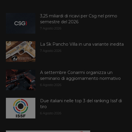
3,25 miliardi di ricavi per Csg nel primo
semestre del 2026
7 Agosto 2026
La Sk Pancho Villa in una variante inedita
7 Agosto 2026
A settembre Conarmi organizza un
seminario di aggiornamento normativo
6 Agosto 2026
Due italiani nelle top 3 del ranking Issf di
tiro
6 Agosto 2026