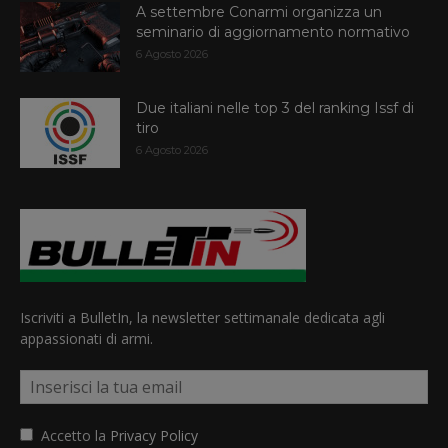
A settembre Conarmi organizza un
seminario di aggiornamento normativo
6 Agosto 2026
Due italiani nelle top 3 del ranking Issf di
tiro
6 Agosto 2026
Iscriviti a BulletIn, la newsletter settimanale dedicata agli
appassionati di armi.
Accetto la
Privacy Policy