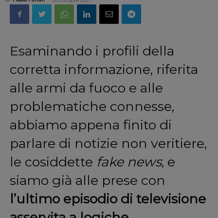
20 Ottobre 2017
Esaminando i profili della
corretta informazione, riferita
alle armi da fuoco e alle
problematiche connesse,
abbiamo appena finito di
parlare di notizie non veritiere,
le cosiddette
fake news
, e
siamo già alle prese con
l’ultimo episodio di televisione
asservita a logiche