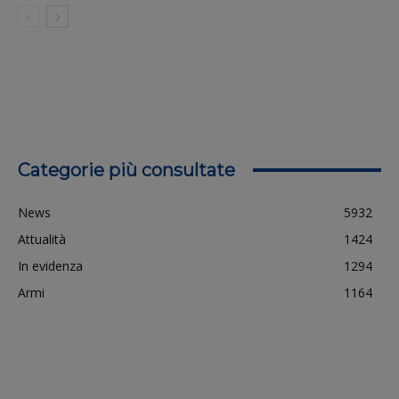
Categorie più consultate
News
5932
Attualità
1424
In evidenza
1294
Armi
1164