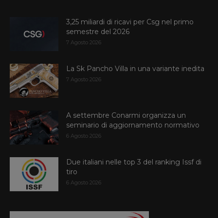
3,25 miliardi di ricavi per Csg nel primo
semestre del 2026
7 Agosto 2026
La Sk Pancho Villa in una variante inedita
7 Agosto 2026
A settembre Conarmi organizza un
seminario di aggiornamento normativo
6 Agosto 2026
Due italiani nelle top 3 del ranking Issf di
tiro
6 Agosto 2026