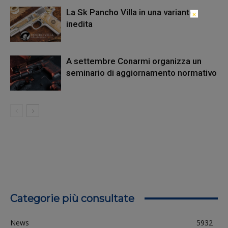
La Sk Pancho Villa in una variante
×
inedita
A settembre Conarmi organizza un
seminario di aggiornamento normativo
Categorie più consultate
News
5932