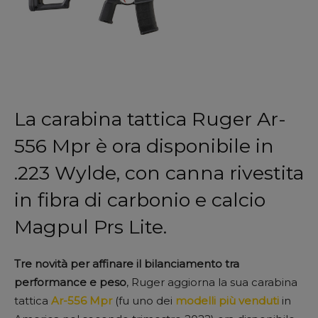
La carabina tattica Ruger Ar-
556 Mpr è ora disponibile in
.223 Wylde, con canna rivestita
in fibra di carbonio e calcio
Magpul Prs Lite.
Tre novità per affinare il bilanciamento tra
performance e peso
, Ruger aggiorna la sua carabina
tattica
Ar-556 Mpr
(fu uno dei
modelli più venduti
in