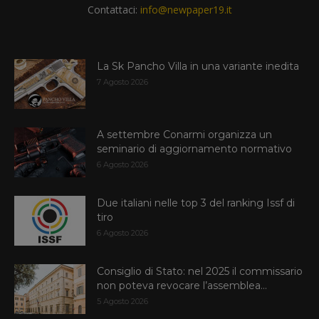
Contattaci:
info@newpaper19.it
La Sk Pancho Villa in una variante inedita
7 Agosto 2026
A settembre Conarmi organizza un
seminario di aggiornamento normativo
6 Agosto 2026
Due italiani nelle top 3 del ranking Issf di
tiro
6 Agosto 2026
Consiglio di Stato: nel 2025 il commissario
non poteva revocare l’assemblea...
5 Agosto 2026