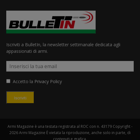
Iscriviti a BulletIn, la newsletter settimanale dedicata agli
appassionati di armi.
Accetto la
Privacy Policy
Iscriviti
Armi Magazine è una testata registrata al ROC con n. 43179 Copyright -
2026 Armi Magazine È vietata la riproduzione, anche solo in parte, di
contenuti e grafica.