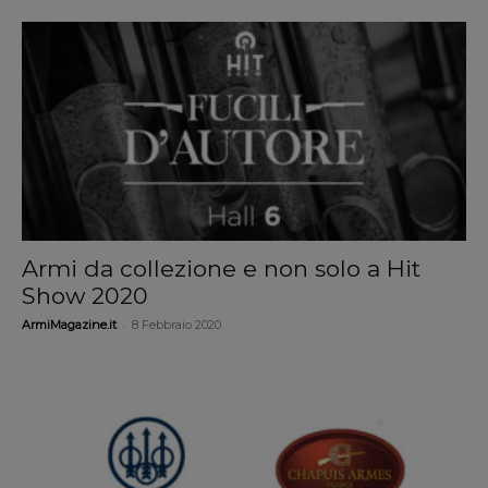
Armi da collezione e non solo a Hit
Show 2020
-
ArmiMagazine.it
8 Febbraio 2020