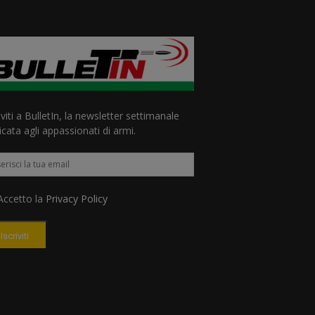
iviti a BulletIn, la newsletter settimanale
cata agli appassionati di armi.
ccetto la
Privacy Policy
Iscriviti