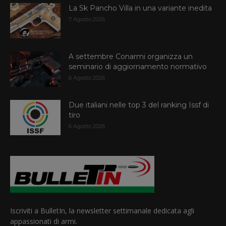
La Sk Pancho Villa in una variante inedita
7 Agosto 2026
A settembre Conarmi organizza un
seminario di aggiornamento normativo
6 Agosto 2026
Due italiani nelle top 3 del ranking Issf di
tiro
6 Agosto 2026
Iscriviti a BulletIn, la newsletter settimanale dedicata agli
appassionati di armi.