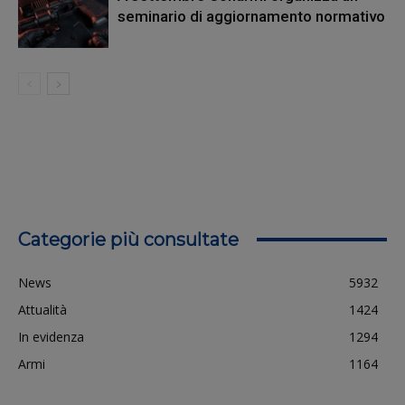
seminario di aggiornamento normativo
Categorie più consultate
News
5932
Attualità
1424
In evidenza
1294
Armi
1164