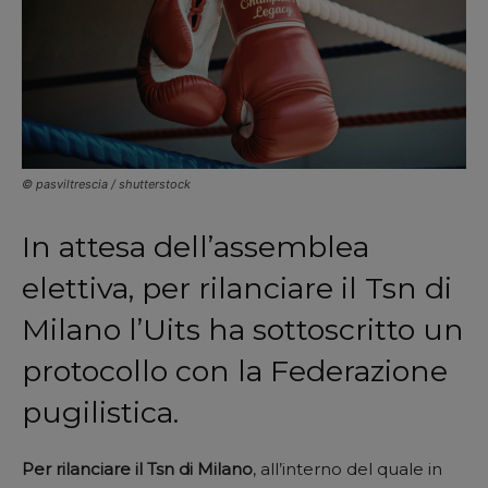
© pasviltrescia / shutterstock
In attesa dell’assemblea
elettiva, per rilanciare il Tsn di
Milano l’Uits ha sottoscritto un
protocollo con la Federazione
pugilistica.
Per rilanciare il Tsn di Milano
, all’interno del quale in