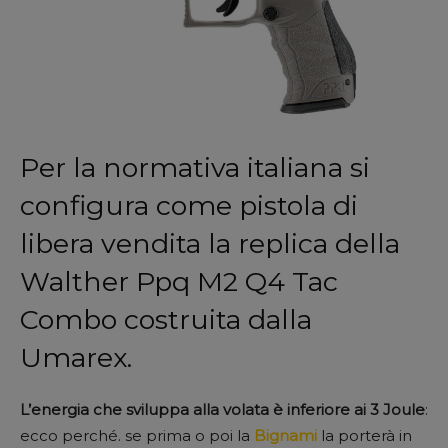
Per la normativa italiana si
configura come pistola di
libera vendita la replica della
Walther Ppq M2 Q4 Tac
Combo costruita dalla
Umarex.
L’energia che sviluppa alla volata è inferiore ai 3 Joule
:
ecco perché. se prima o poi la
Bignami
la porterà in