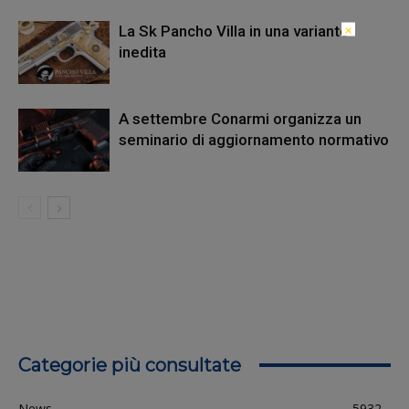
×
La Sk Pancho Villa in una variante
inedita
A settembre Conarmi organizza un
seminario di aggiornamento normativo
Categorie più consultate
News
5932