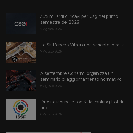
3,25 miliardi di ricavi per Csg nel primo
semestre del 2026
7 Agosto 2026
La Sk Pancho Villa in una variante inedita
7 Agosto 2026
A settembre Conarmi organizza un
seminario di aggiornamento normativo
6 Agosto 2026
Due italiani nelle top 3 del ranking Issf di
tiro
6 Agosto 2026