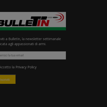
iviti a BulletIn, la newsletter settimanale
cata agli appassionati di armi.
ccetto la
Privacy Policy
Iscriviti