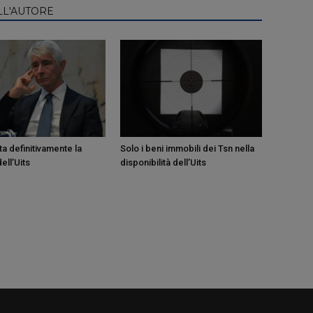
LL'AUTORE
a definitivamente la
Solo i beni immobili dei Tsn nella
ell’Uits
disponibilità dell’Uits