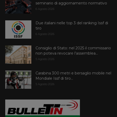
seminario di aggiornamento normativo
6 Agosto 2026
Due italiani nelle top 3 del ranking Issf di
tiro
6 Agosto 2026
Consiglio di Stato: nel 2025 il commissario
non poteva revocare l’assemblea...
5 Agosto 2026
Carabina 300 metri e bersaglio mobile nel
Mondiale Issf di tiro...
5 Agosto 2026