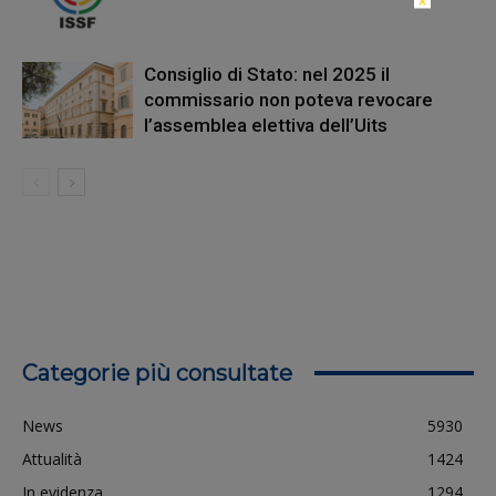
×
Consiglio di Stato: nel 2025 il
commissario non poteva revocare
l’assemblea elettiva dell’Uits
Categorie più consultate
News
5930
Attualità
1424
In evidenza
1294