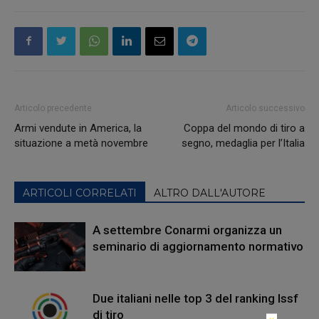
Articolo precedente
Articolo successivo
Armi vendute in America, la
Coppa del mondo di tiro a
situazione a metà novembre
segno, medaglia per l’Italia
ARTICOLI CORRELATI
ALTRO DALL'AUTORE
A settembre Conarmi organizza un
seminario di aggiornamento normativo
Due italiani nelle top 3 del ranking Issf
di tiro