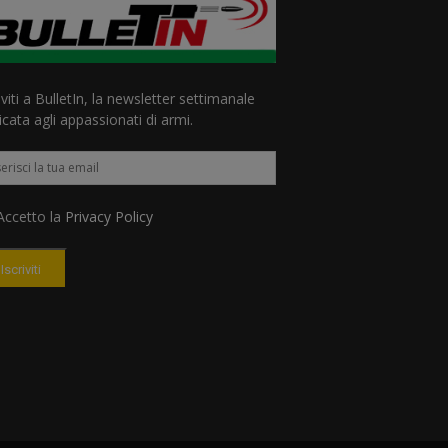
iviti a BulletIn, la newsletter settimanale
cata agli appassionati di armi.
ccetto la
Privacy Policy
Iscriviti