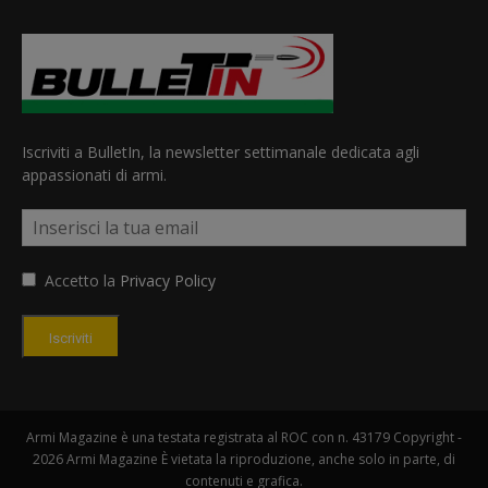
Iscriviti a BulletIn, la newsletter settimanale dedicata agli
appassionati di armi.
Accetto la
Privacy Policy
Iscriviti
Armi Magazine è una testata registrata al ROC con n. 43179 Copyright -
2026 Armi Magazine È vietata la riproduzione, anche solo in parte, di
contenuti e grafica.