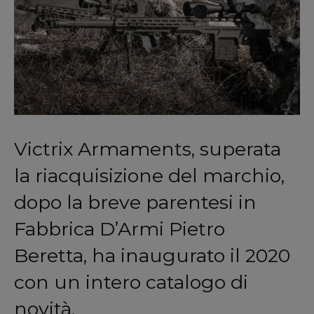
Victrix Armaments, superata
la riacquisizione del marchio,
dopo la breve parentesi in
Fabbrica D’Armi Pietro
Beretta, ha inaugurato il 2020
con un intero catalogo di
novità.