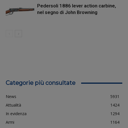
Pedersoli 1886 lever action carbine,
nel segno di John Browning
Categorie più consultate
News
5931
Attualità
1424
In evidenza
1294
Armi
1164