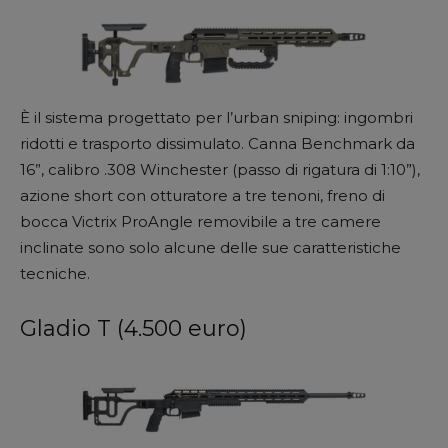
È il sistema progettato per l’urban sniping: ingombri
ridotti e trasporto dissimulato. Canna Benchmark da
16”, calibro .308 Winchester (passo di rigatura di 1:10”),
azione short con otturatore a tre tenoni, freno di
bocca Victrix ProAngle removibile a tre camere
inclinate sono solo alcune delle sue caratteristiche
tecniche.
Gladio T (4.500 euro)