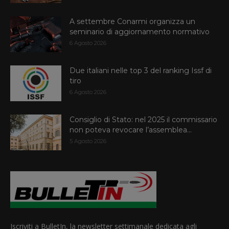
A settembre Conarmi organizza un
seminario di aggiornamento normativo
6 Agosto 2026
Due italiani nelle top 3 del ranking Issf di
tiro
6 Agosto 2026
Consiglio di Stato: nel 2025 il commissario
non poteva revocare l’assemblea...
5 Agosto 2026
Iscriviti a BulletIn, la newsletter settimanale dedicata agli