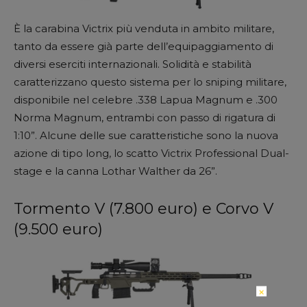
È la carabina Victrix più venduta in ambito militare,
tanto da essere già parte dell’equipaggiamento di
diversi eserciti internazionali. Solidità e stabilità
caratterizzano questo sistema per lo sniping militare,
disponibile nel celebre .338 Lapua Magnum e .300
Norma Magnum, entrambi con passo di rigatura di
1:10”. Alcune delle sue caratteristiche sono la nuova
azione di tipo long, lo scatto Victrix Professional Dual-
stage e la canna Lothar Walther da 26”.
Tormento V (7.800 euro) e Corvo V
(9.500 euro)
×