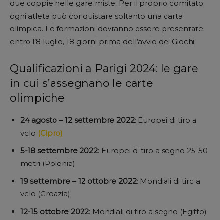
due coppie nelle gare miste. Per il proprio comitato
ogni atleta può conquistare soltanto una carta
olimpica. Le formazioni dovranno essere presentate
entro l’8 luglio, 18 giorni prima dell’avvio dei Giochi.
Qualificazioni a Parigi 2024: le gare
in cui s’assegnano le carte
olimpiche
24 agosto – 12 settembre 2022
: Europei di tiro a
volo
(Cipro)
5-18 settembre 2022
: Europei di tiro a segno 25-50
metri (Polonia)
19 settembre – 12 ottobre 2022
: Mondiali di tiro a
volo (Croazia)
12-15 ottobre 2022
: Mondiali di tiro a segno (Egitto)