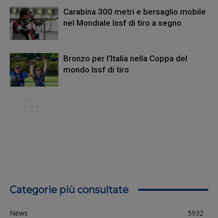
Carabina 300 metri e bersaglio mobile
nel Mondiale Issf di tiro a segno
Bronzo per l’Italia nella Coppa del
mondo Issf di tiro
Categorie più consultate
News
5932