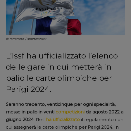
© rarrarorro / shutterstock
L’Issf ha ufficializzato l’elenco
delle gare in cui metterà in
palio le carte olimpiche per
Parigi 2024.
Saranno trecento, venticinque per ogni specialità,
messe in palio in venti
competizioni
da agosto 2022 a
giugno 2024
: l’Issf
ha ufficializzato
il regolamento con
cui assegnerà le carte olimpiche per Parigi 2024. In