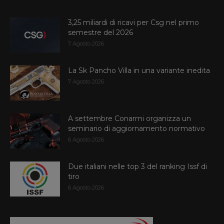
3,25 miliardi di ricavi per Csg nel primo
semestre del 2026
7 Agosto 2026
La Sk Pancho Villa in una variante inedita
7 Agosto 2026
A settembre Conarmi organizza un
seminario di aggiornamento normativo
6 Agosto 2026
Due italiani nelle top 3 del ranking Issf di
tiro
6 Agosto 2026