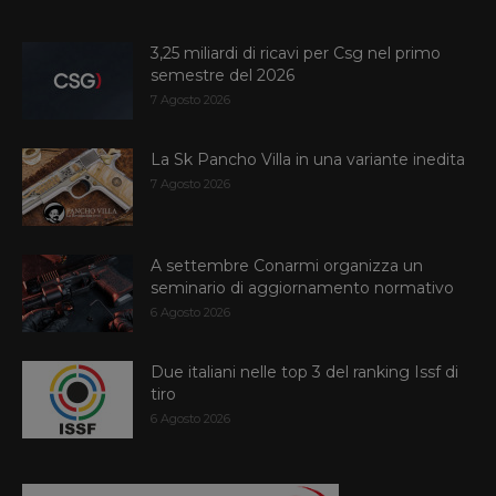
3,25 miliardi di ricavi per Csg nel primo
semestre del 2026
7 Agosto 2026
La Sk Pancho Villa in una variante inedita
7 Agosto 2026
A settembre Conarmi organizza un
seminario di aggiornamento normativo
6 Agosto 2026
Due italiani nelle top 3 del ranking Issf di
tiro
6 Agosto 2026