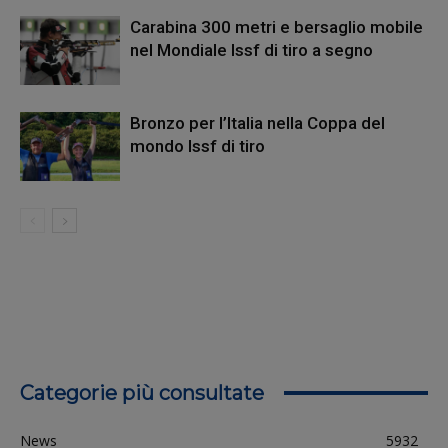
Carabina 300 metri e bersaglio mobile
nel Mondiale Issf di tiro a segno
Bronzo per l’Italia nella Coppa del
mondo Issf di tiro
Categorie più consultate
News
5932