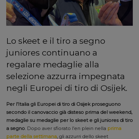
Lo skeet e il tiro a segno
juniores continuano a
regalare medaglie alla
selezione azzurra impegnata
negli Europei di tiro di Osijek.
Per l’Italia gli Europei di tiro di Osijek proseguono
secondo il canovaccio già disteso prima del weekend,
medaglie su medaglie per lo skeet e gli juniores di tiro
a segno
. Dopo aver sfiorato l’en plein nella
prima
parte della settimana
, gli azzurri dello skeet