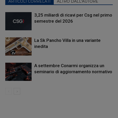
ARTICOLI CORRELATI
ALTRO DALL'AUTORE
3,25 miliardi di ricavi per Csg nel primo
semestre del 2026
La Sk Pancho Villa in una variante
inedita
A settembre Conarmi organizza un
seminario di aggiornamento normativo