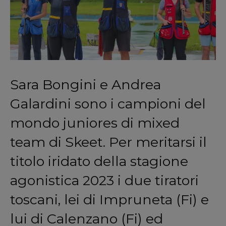
Sara Bongini e Andrea
Galardini sono i campioni del
mondo juniores di mixed
team di Skeet. Per meritarsi il
titolo iridato della stagione
agonistica 2023 i due tiratori
toscani, lei di Impruneta (Fi) e
lui di Calenzano (Fi) ed