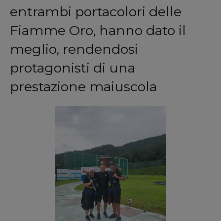
entrambi portacolori delle
Fiamme Oro, hanno dato il
meglio, rendendosi
protagonisti di una
prestazione maiuscola