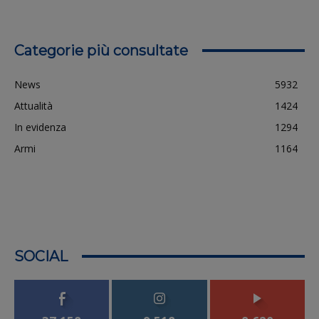
Categorie più consultate
News
5932
Attualità
1424
In evidenza
1294
Armi
1164
SOCIAL