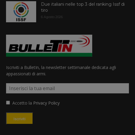
Due italiani nelle top 3 del ranking Issf di
tiro
6 Agosto 2026
Iscriviti a BulletIn, la newsletter settimanale dedicata agli
appassionati di armi.
Accetto la
Privacy Policy
Iscriviti